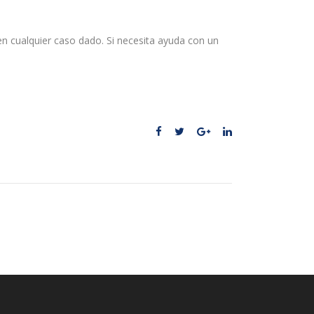
 en cualquier caso dado. Si necesita ayuda con un