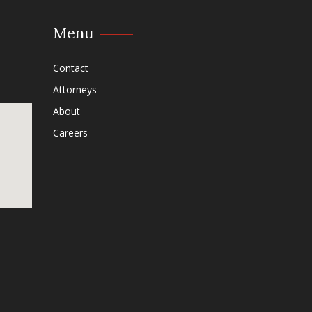
Menu
Contact
Attorneys
About
Careers